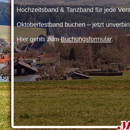
Hochzeitsband & Tanzband für jede Vera
Oktoberfestband buchen – jetzt unverbin
Hier gehts zum
Buchungsformular
.